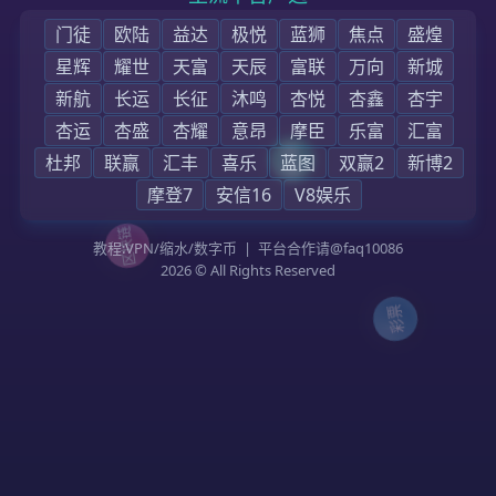
首页
企业背景
企业新闻