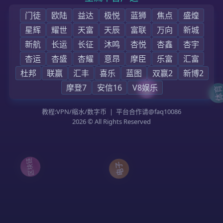
首页
企业背景
企业新闻